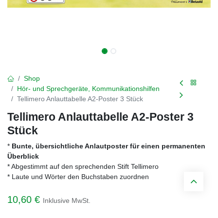
Shop
Hör- und Sprechgeräte, Kommunikationshilfen
Tellimero Anlauttabelle A2-Poster 3 Stück
Tellimero Anlauttabelle A2-Poster 3
Stück
*
Bunte, übersichtliche Anlautposter für einen permanenten
Überblick
* Abgestimmt auf den sprechenden Stift Tellimero
* Laute und Wörter den Buchstaben zuordnen
10,60
€
Inklusive MwSt.