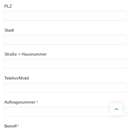
PLZ
Stadt
Straße + Hausnummer
Telefon/Mobil
Auftragsnummer
*
Betreff
*