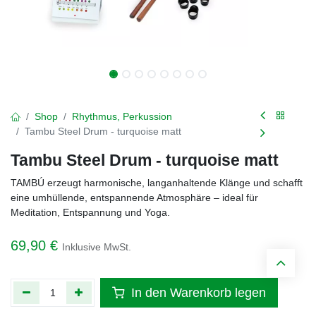
Shop
Rhythmus, Perkussion
Tambu Steel Drum - turquoise matt
Tambu Steel Drum - turquoise matt
TAMBÚ erzeugt harmonische, langanhaltende Klänge und schafft
eine umhüllende, entspannende Atmosphäre – ideal für
Meditation, Entspannung und Yoga.
69,90
€
Inklusive MwSt.
In den Warenkorb legen