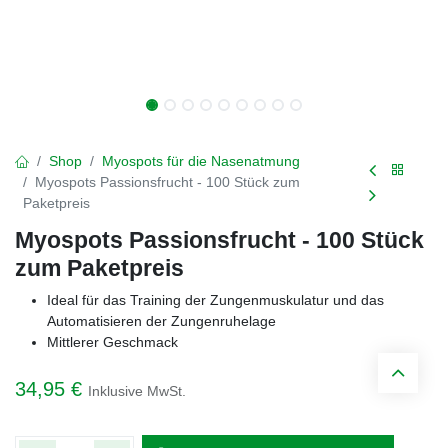
Shop
Myospots für die Nasenatmung
Myospots Passionsfrucht - 100 Stück zum
Paketpreis
Myospots Passionsfrucht - 100 Stück
zum Paketpreis
Ideal für das Training der Zungenmuskulatur und das
Automatisieren der Zungenruhelage
Mittlerer Geschmack
34,95
€
Inklusive MwSt.