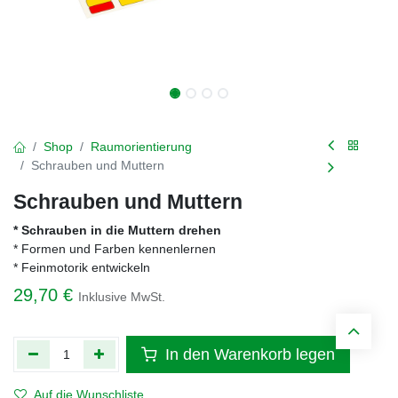
Shop
Raumorientierung
Schrauben und Muttern
Schrauben und Muttern
* Schrauben in die Muttern drehen
* Formen und Farben kennenlernen
* Feinmotorik entwickeln
29,70
€
Inklusive MwSt.
In den Warenkorb legen
Auf die Wunschliste