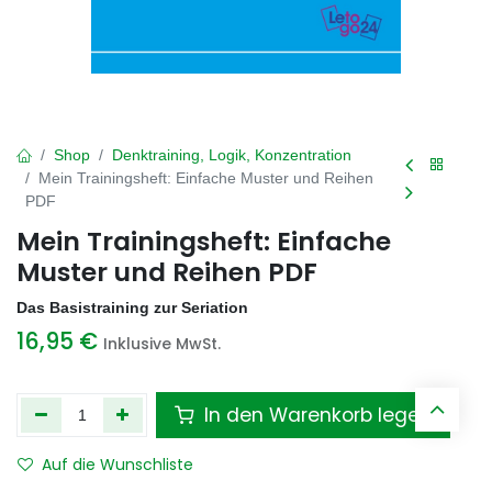
Shop
Denktraining, Logik, Konzentration
Mein Trainingsheft: Einfache Muster und Reihen
PDF
Mein Trainingsheft: Einfache
Muster und Reihen PDF
Das Basistraining zur Seriation
16,95
€
Inklusive MwSt.
In den Warenkorb legen
Auf die Wunschliste