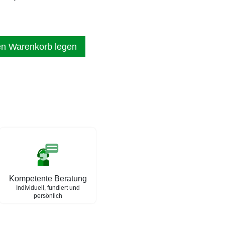
en Warenkorb legen
Kompetente Beratung
Individuell, fundiert und
persönlich