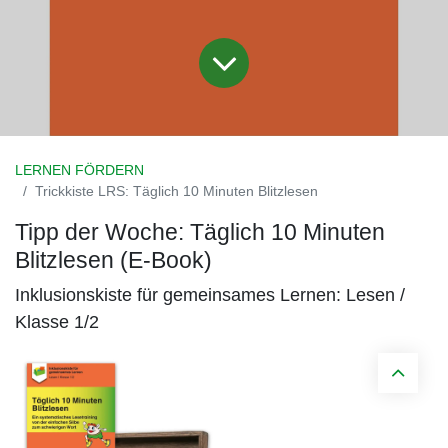
LERNEN FÖRDERN
Trickkiste LRS: Täglich 10 Minuten Blitzlesen
Tipp der Woche: Täglich 10 Minuten
Blitzlesen (E-Book)
Inklusionskiste für gemeinsames Lernen: Lesen /
Klasse 1/2