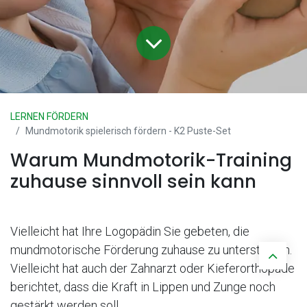
LERNEN FÖRDERN
Mundmotorik spielerisch fördern - K2 Puste-Set
Warum Mundmotorik-Training
zuhause sinnvoll sein kann
Vielleicht hat Ihre Logopädin Sie gebeten, die
mundmotorische Förderung zuhause zu unterstützen.
Vielleicht hat auch der Zahnarzt oder Kieferorthopäde
berichtet, dass die Kraft in Lippen und Zunge noch
gestärkt werden soll.