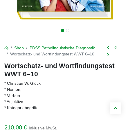
Shop
PDSS Patholinguistische Diagnostik
Wortschatz- und Wortfindungstest WWT 6–10
Wortschatz- und Wortfindungstest
WWT 6–10
* Christian W. Glück
* Nomen,
* Verben
* Adjektive
* Kategoriebegriffe
210,00
€
Inklusive MwSt.