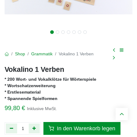
Shop
Grammatik
Vokalino 1 Verben
Vokalino 1 Verben
* 200 Wort- und Vokalklötze für Wörterspiele
* Wortschatzerweiterung
* Erstlesematerial
* Spannende Spielformen
99,80
€
Inklusive MwSt.
In den Warenkorb legen