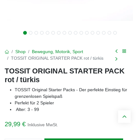
Shop
Bewegung, Motorik, Sport
TOSSIT ORIGINAL STARTER PACK rot / türkis
TOSSIT ORIGINAL STARTER PACK
rot / türkis
TOSSIT Original Starter Packs - Der perfekte Einstieg für
grenzenlosen Spielspaß
Perfekt für 2 Spieler
Alter: 3 - 99
29,99
€
Inklusive MwSt.