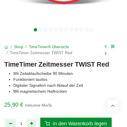
Shop
TimeTimer® Übersicht
TimeTimer Zeitmesser TWIST Red
TimeTimer Zeitmesser TWIST Red
Mit Zeitablaufscheibe 90 Minuten
Funktioniert lautlos
Digitaler Signalton nach Ablauf der Zeit
Mit magnetischem Haftrücken
25,90
€
Inklusive MwSt.
In den Warenkorb legen