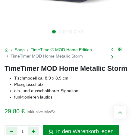
Shop
TimeTimer® MOD Home Edition
TimeTimer MOD Home Metallic Storm
TimeTimer MOD Home Metallic Storm
Tischmodell ca. 8,9 x 8,9 cm
Plexiglasschutz
ein- und ausschaltbarer Signalton
funktionieren lautlos
29,80
€
Inklusive MwSt.
In den Warenkorb legen