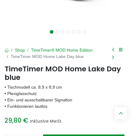
Shop
TimeTimer® MOD Home Edition
TimeTimer MOD Home Lake Day blue
TimeTimer MOD Home Lake Day
blue
• Tischmodell ca. 8,9 x 8,9 cm
• Plexiglasschutz
• Ein- und ausschaltbarer Signalton
• Funktionieren lautlos
29,80
€
Inklusive MwSt.