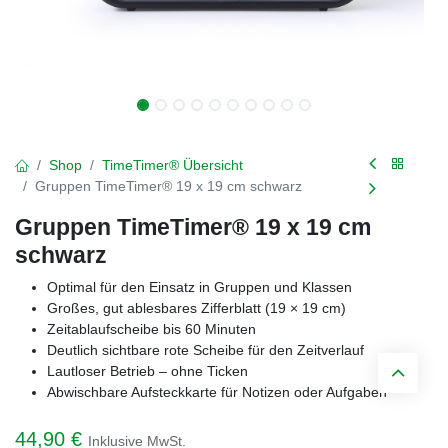
Shop
TimeTimer® Übersicht
Gruppen TimeTimer® 19 x 19 cm schwarz
Gruppen TimeTimer® 19 x 19 cm
schwarz
Optimal für den Einsatz in Gruppen und Klassen
Großes, gut ablesbares Zifferblatt (19 × 19 cm)
Zeitablaufscheibe bis 60 Minuten
Deutlich sichtbare rote Scheibe für den Zeitverlauf
Lautloser Betrieb – ohne Ticken
Abwischbare Aufsteckkarte für Notizen oder Aufgaben
44,90
€
Inklusive MwSt.