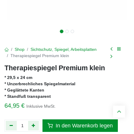
Shop
Sichtschutz, Spiegel, Arbeitsplatten
Therapiespiegel Premium klein
Therapiespiegel Premium klein
* 29,5 x 24 cm
* Unzerbrechliches Spiegelmaterial
* Geglättete Kanten
* Standfuß transparent
64,95
€
Inklusive MwSt.
In den Warenkorb legen