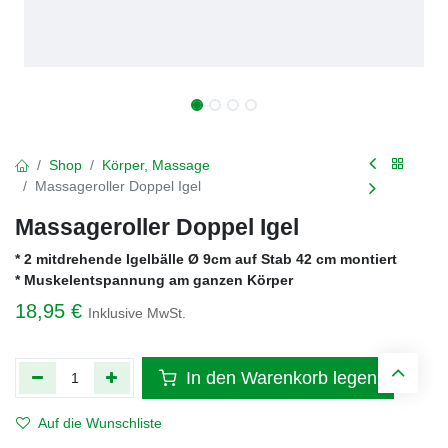
Shop
Körper, Massage
Massageroller Doppel Igel
Massageroller Doppel Igel
* 2 mitdrehende Igelbälle Ø 9cm auf Stab 42 cm montiert
* Muskelentspannung am ganzen Körper
18,95
€
Inklusive MwSt.
In den Warenkorb legen
Auf die Wunschliste