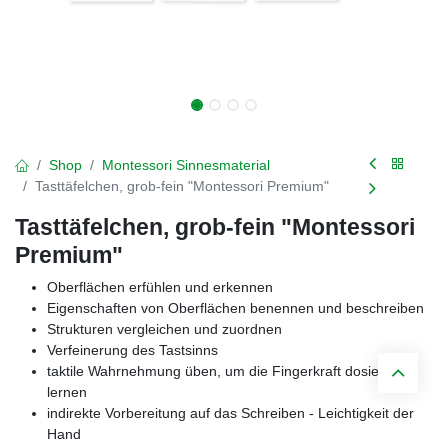
Shop
Montessori Sinnesmaterial
Tasttäfelchen, grob-fein "Montessori Premium"
Tasttäfelchen, grob-fein "Montessori
Premium"
Oberflächen erfühlen und erkennen
Eigenschaften von Oberflächen benennen und beschreiben
Strukturen vergleichen und zuordnen
Verfeinerung des Tastsinns
taktile Wahrnehmung üben, um die Fingerkraft dosieren zu
lernen
indirekte Vorbereitung auf das Schreiben - Leichtigkeit der
Hand