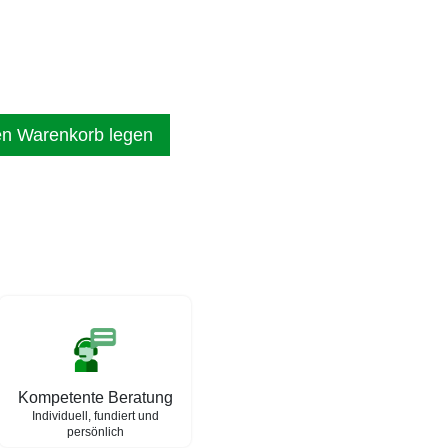
en Warenkorb legen
Kompetente Beratung
Individuell, fundiert und
persönlich