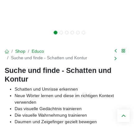
Shop
Educo
Suche und finde - Schatten und Kontur
Suche und finde - Schatten und
Kontur
Schatten und Umrisse erkennen
Neue Wörter lernen und diese im richtigen Kontext
verwenden
Das visuelle Gedächtnis trainieren
Die visuelle Wahrnehmung trainieren
Daumen und Zeigefinger gezielt bewegen