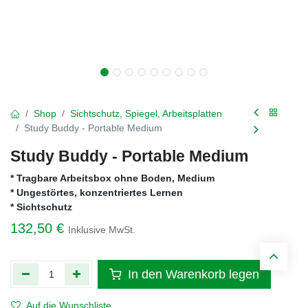
Shop
Sichtschutz, Spiegel, Arbeitsplatten
Study Buddy - Portable Medium
Study Buddy - Portable Medium
* Tragbare Arbeitsbox ohne Boden, Medium
* Ungestörtes, konzentriertes Lernen
* Sichtschutz
132,50
€
Inklusive MwSt.
In den Warenkorb legen
Auf die Wunschliste