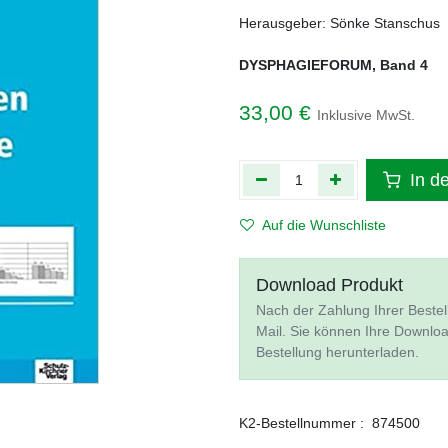
Herausgeber: Sönke Stanschus
DYSPHAGIEFORUM, Band 4
33,00
€
Inklusive MwSt.
In d
Auf die Wunschliste
Download Produkt
Nach der Zahlung Ihrer Bestel
Mail. Sie können Ihre Downlo
Bestellung herunterladen.
K2-Bestellnummer :
874500