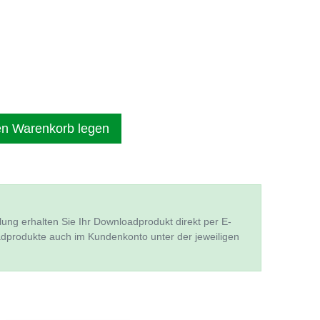
en Warenkorb legen
lung erhalten Sie Ihr Downloadprodukt direkt per E-
adprodukte auch im Kundenkonto unter der jeweiligen