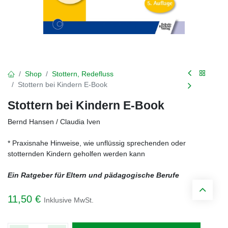
Shop
Stottern, Redefluss
Stottern bei Kindern E-Book
Stottern bei Kindern E-Book
Bernd Hansen / Claudia Iven
* Praxisnahe Hinweise, wie unflüssig sprechenden oder
stotternden Kindern geholfen werden kann
Ein Ratgeber für Eltern und pädagogische Berufe
11,50
€
Inklusive MwSt.