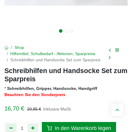
Shop
Hilfsmittel, Schulbedarf - Aktionen, Sparpreise
Schreibhilfen und Handsocke Set zum Sparpreis
Schreibhilfen und Handsocke Set zum
Sparpreis
*
Schreibhilfen, Gripper, Handsocke, Handgriff
Beachten Sie den Sonderpreis
16,70
€
20,85
€
Inklusive MwSt.
In den Warenkorb legen