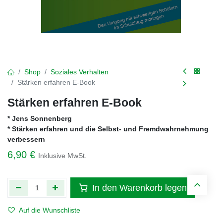
Shop
Soziales Verhalten
Stärken erfahren E-Book
Stärken erfahren E-Book
* Jens Sonnenberg
* Stärken erfahren und die Selbst- und Fremdwahrnehmung
verbessern
6,90
€
Inklusive MwSt.
In den Warenkorb legen
Auf die Wunschliste