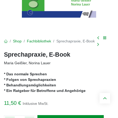
Shop
Fachbibliothek
Sprechapraxie, E-Book
Sprechapraxie, E-Book
Maria Geißler, Norina Lauer
* Das normale Sprechen
* Folgen von Sprechapraxien
* Behandlungsmöglichkeiten
* Ein Ratgeber für Betroffene und Angehörige
11,50
€
Inklusive MwSt.