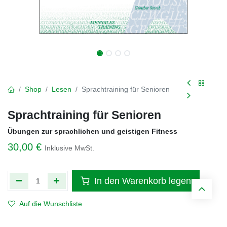
Shop
Lesen
Sprachtraining für Senioren
Sprachtraining für Senioren
Übungen zur sprachlichen und geistigen Fitness
30,00
€
Inklusive MwSt.
In den Warenkorb legen
Auf die Wunschliste