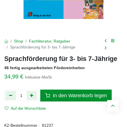
Shop
Fachliteratur, Ratgeber
Sprachförderung für 3- bis 7-Jährige
Sprachförderung für 3- bis 7-Jährige
46 fertig ausgearbeiteten Fördereinheiten
34,99
€
Inklusive MwSt.
In den Warenkorb legen
Auf die Wunschliste
K2-Bestellnummer :
81237