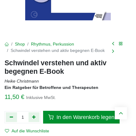
Shop
Rhythmus, Perkussion
Schwindel verstehen und aktiv begegnen E-Book
Schwindel verstehen und aktiv
begegnen E-Book
Heike Christmann
Ein Ratgeber für Betroffene und Therapeuten
11,50
€
Inklusive MwSt.
In den Warenkorb legen
Auf die Wunschliste