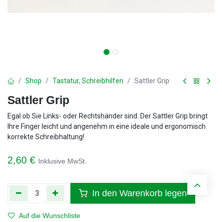
Shop
Tastatur, Schreibhilfen
Sattler Grip
Sattler Grip
Egal ob Sie Links- oder Rechtshänder sind. Der Sattler Grip bringt
Ihre Finger leicht und angenehm in eine ideale und ergonomisch
korrekte Schreibhaltung!
2,60
€
Inklusive MwSt.
In den Warenkorb legen
Auf die Wunschliste