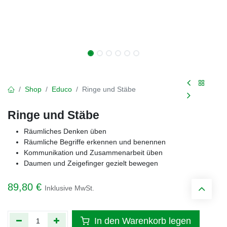
Shop
Educo
Ringe und Stäbe
Ringe und Stäbe
Räumliches Denken üben
Räumliche Begriffe erkennen und benennen
Kommunikation und Zusammenarbeit üben
Daumen und Zeigefinger gezielt bewegen
89,80
€
Inklusive MwSt.
In den Warenkorb legen