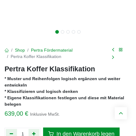
Shop
Pertra Fördermaterial
Pertra Koffer Klassifikation
Pertra Koffer Klassifikation
* Muster und Reihenfolgen logisch ergänzen und weiter
entwickeln
* Klassifizieren und logisch denken
* Eigene Klassifikationen festlegen und diese mit Material
belegen
639,00
€
Inklusive MwSt.
In den Warenkorb legen