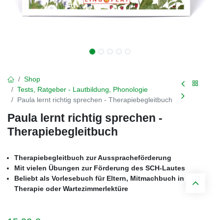
Shop
Tests, Ratgeber - Lautbildung, Phonologie
Paula lernt richtig sprechen - Therapiebegleitbuch
Paula lernt richtig sprechen -
Therapiebegleitbuch
Therapiebegleitbuch zur Ausspracheförderung
Mit vielen Übungen zur Förderung des SCH-Lautes
Beliebt als Vorlesebuch für Eltern, Mitmachbuch in der
Therapie oder Wartezimmerlektüre