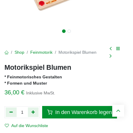
Shop
Feinmotorik
Motorikspiel Blumen
Motorikspiel Blumen
* Feinmotorisches Gestalten
* Formen und Muster
36,00
€
Inklusive MwSt.
In den Warenkorb legen
Auf die Wunschliste