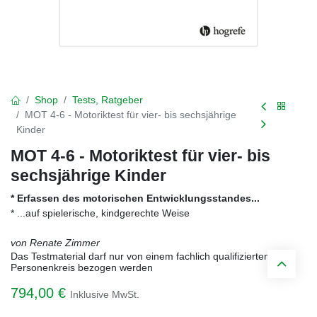
Shop
Tests, Ratgeber
MOT 4-6 - Motoriktest für vier- bis sechsjährige
Kinder
MOT 4-6 - Motoriktest für vier- bis
sechsjährige Kinder
* Erfassen des motorischen Entwicklungsstandes...
* ...auf spielerische, kindgerechte Weise
von Renate Zimmer
Das Testmaterial darf nur von einem fachlich qualifizierten
Personenkreis bezogen werden
794,00
€
Inklusive MwSt.