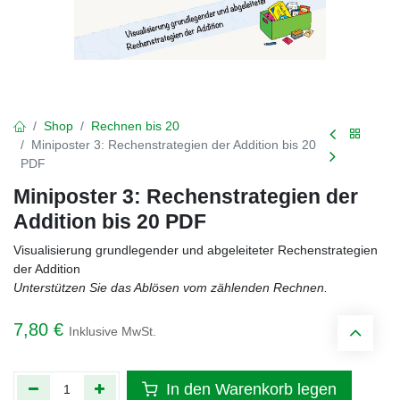
Shop
Rechnen bis 20
Miniposter 3: Rechenstrategien der Addition bis 20
PDF
Miniposter 3: Rechenstrategien der
Addition bis 20 PDF
Visualisierung grundlegender und abgeleiteter Rechenstrategien
der Addition
Unterstützen Sie das Ablösen vom zählenden Rechnen.
7,80
€
Inklusive MwSt.
In den Warenkorb legen