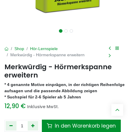
Shop
Hör-Lernspiele
Merkwürdig - Hörmerkspanne erweitern
Merkwürdig - Hörmerkspanne
erweitern
* 4 genannte Motive einprägen, in der richtigen Reihenfolge
aufsagen und die passende Abbildung zeigen
* Suchspiel für 2-6 Spieler ab 5 Jahren
12,90
€
Inklusive MwSt.
In den Warenkorb legen