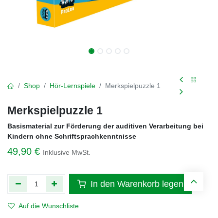
Shop
Hör-Lernspiele
Merkspielpuzzle 1
Merkspielpuzzle 1
Basismaterial zur Förderung der auditiven Verarbeitung bei
Kindern ohne Schriftsprachkenntnisse
49,90
€
Inklusive MwSt.
In den Warenkorb legen
Auf die Wunschliste