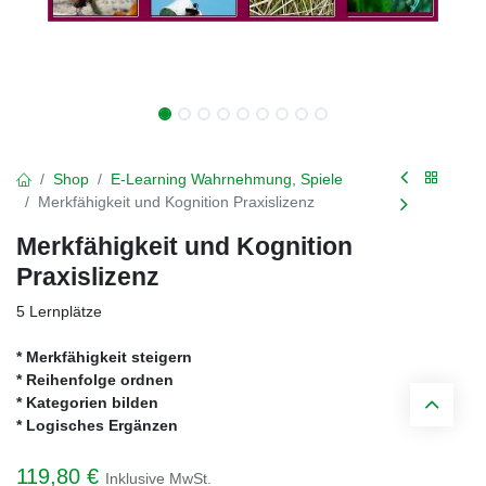
Shop
E-Learning Wahrnehmung, Spiele
Merkfähigkeit und Kognition Praxislizenz
Merkfähigkeit und Kognition
Praxislizenz
5 Lernplätze
* Merkfähigkeit steigern
* Reihenfolge ordnen
* Kategorien bilden
* Logisches Ergänzen
119,80
€
Inklusive MwSt.