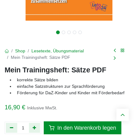
Shop
Lesetexte, Übungsmaterial
Mein Trainingsheft: Sätze PDF
Mein Trainingsheft: Sätze PDF
korrekte Sätze bilden
einfache Satzstrukturen zur Sprachförderung
Förderung für DaZ-Kinder und Kinder mit Förderbedarf
16,90
€
Inklusive MwSt.
In den Warenkorb legen