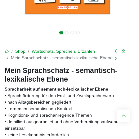
Shop
Wortschatz, Sprechen, Erzählen
Mein Sprachschatz - semantisch-lexikalische Ebene
Mein Sprachschatz - semantisch-
lexikalische Ebene
Spracharbeit auf semantisch-lexikalischer Ebene
• Sprachförderung für den Erst- und Zweitspracherwerb
• nach Alltagsbereichen gegliedert
• Lernen im semantischen Kontext
• Kognitions- und sprachanregende Themen
• detailliert ausgearbeitet und ohne Vorbereitungsaufwand
einsetzbar
• keine Lesekenntnis erforderlich