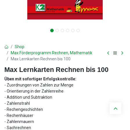
Shop
Max Förderprogramm Rechnen, Mathematik
Max Lernkarten Rechnen bis 100
Max Lernkarten Rechnen bis 100
Üben mit sofortiger Erfolgskontrolle:
- Zuordnungen von Zahlen zur Menge
- Orientierung in der Zahlenreihe
- Addition und Subtraktion
- Zahlenstrahl
- Rechengeschichten
- Rechenhäuser
- Zahlenmauern
- Sachrechnen