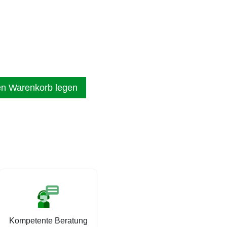
en Warenkorb legen
Kompetente Beratung