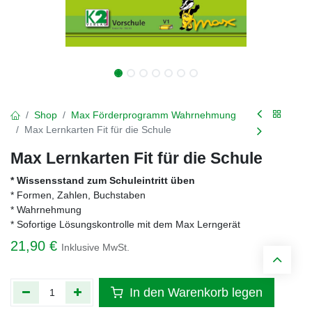
Shop
Max Förderprogramm Wahrnehmung
Max Lernkarten Fit für die Schule
Max Lernkarten Fit für die Schule
* Wissensstand zum Schuleintritt üben
* Formen, Zahlen, Buchstaben
* Wahrnehmung
* Sofortige Lösungskontrolle mit dem Max Lerngerät
21,90
€
Inklusive MwSt.
In den Warenkorb legen