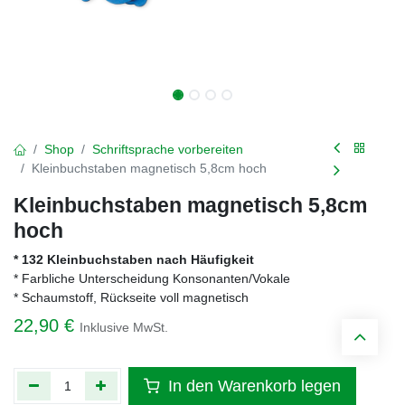
Shop
Schriftsprache vorbereiten
Kleinbuchstaben magnetisch 5,8cm hoch
Kleinbuchstaben magnetisch 5,8cm
hoch
* 132 Kleinbuchstaben nach Häufigkeit
* Farbliche Unterscheidung Konsonanten/Vokale
* Schaumstoff, Rückseite voll magnetisch
22,90
€
Inklusive MwSt.
In den Warenkorb legen