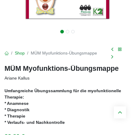
Shop
MÜM Myofunktions-Übungsmappe
MÜM Myofunktions-Übungsmappe
Ariane Kallus
Umfangreiche Übungssammlung für die myofunktionelle
Therapie:
* Anamnese
* Diagnostik
* Therapie
* Verlaufs- und Nachkontrolle