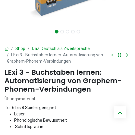
Shop
DaZ Deutsch als Zweitsprache
LExi 3 - Buchstaben lernen: Automatisierung von
Graphem-Phonem-Verbindungen
LExi 3 - Buchstaben lernen:
Automatisierung von Graphem-
Phonem-Verbindungen
Übungsmaterial
für 6 bis 8 Spieler geeignet
Lesen
Phonologische Bewusstheit
Schriftsprache