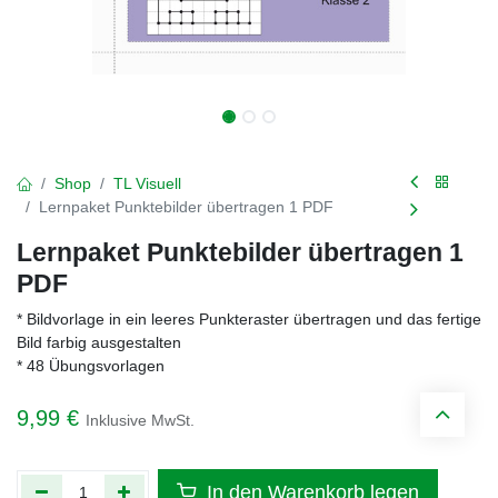
Shop
TL Visuell
Lernpaket Punktebilder übertragen 1 PDF
Lernpaket Punktebilder übertragen 1
PDF
* Bildvorlage in ein leeres Punkteraster übertragen und das fertige
Bild farbig ausgestalten
* 48 Übungsvorlagen
9,99
€
Inklusive MwSt.
In den Warenkorb legen