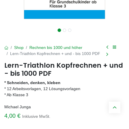
Shop
Rechnen bis 1000 und höher
Lern-Triathlon Kopfrechnen + und - bis 1000 PDF
Lern-Triathlon Kopfrechnen + und
- bis 1000 PDF
* Schneiden, denken, kleben
* 12 Arbeitsvorlagen, 12 Lösungsvorlagen
* Ab Klasse 3
Michael Junga
4,00
€
Inklusive MwSt.